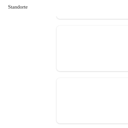
Standorte