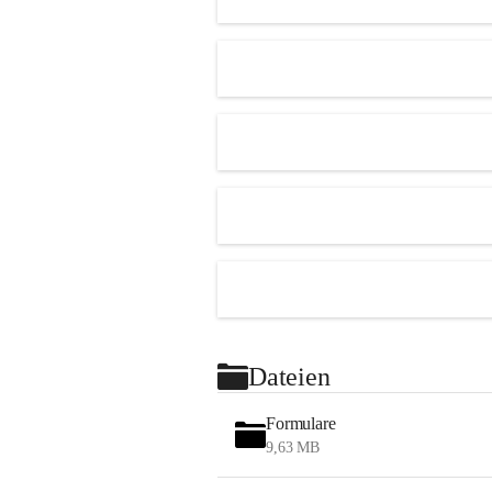
Dateien
Formulare
9,63 MB