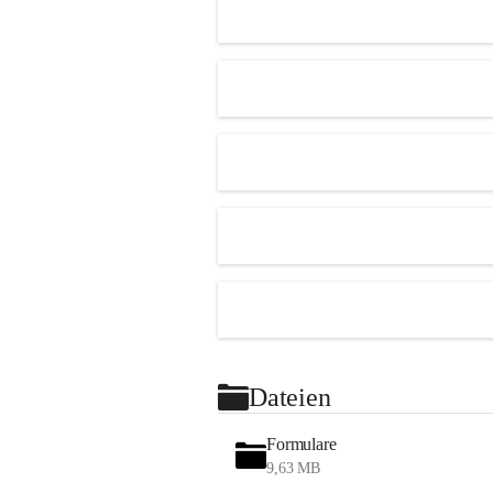
Dateien
Formulare
9,63 MB