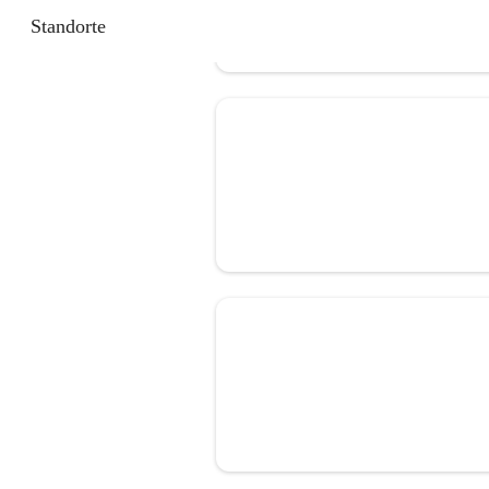
Standorte