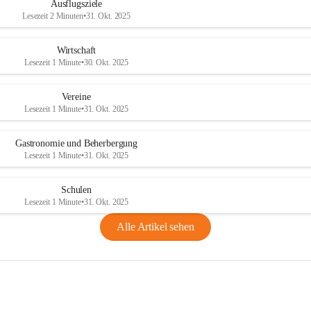
Ausflugsziele
Lesezeit 2 Minuten
•
31. Okt. 2025
Wirtschaft
Lesezeit 1 Minute
•
30. Okt. 2025
Vereine
Lesezeit 1 Minute
•
31. Okt. 2025
Gastronomie und Beherbergung
Lesezeit 1 Minute
•
31. Okt. 2025
Schulen
Lesezeit 1 Minute
•
31. Okt. 2025
Alle Artikel sehen