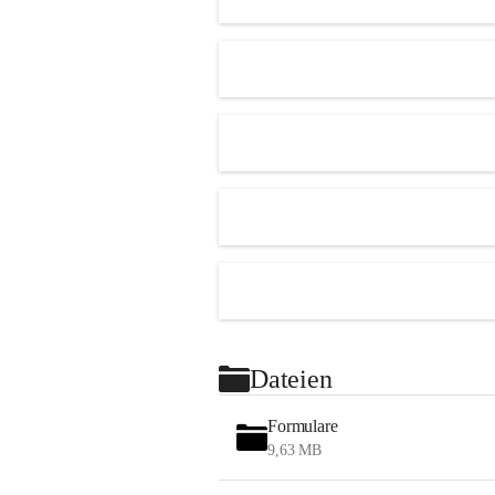
Dateien
Formulare
9,63 MB