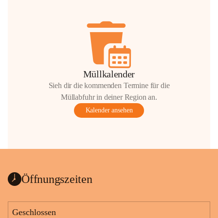
Müllkalender
Sieh dir die kommenden Termine für die
Müllabfuhr in deiner Region an.
Kalender ansehen
Öffnungszeiten
Geschlossen