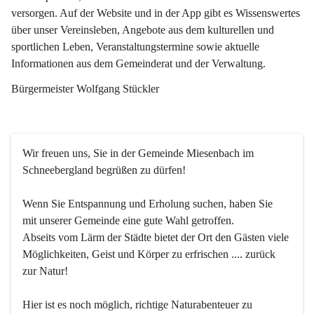
versorgen. Auf der Website und in der App gibt es Wissenswertes 
über unser Vereinsleben, Angebote aus dem kulturellen und 
sportlichen Leben, Veranstaltungstermine sowie aktuelle 
Informationen aus dem Gemeinderat und der Verwaltung. 
Bürgermeister Wolfgang Stückler
Wir freuen uns, Sie in der Gemeinde Miesenbach im 
Schneebergland begrüßen zu dürfen!
Wenn Sie Entspannung und Erholung suchen, haben Sie 
mit unserer Gemeinde eine gute Wahl getroffen.
Abseits vom Lärm der Städte bietet der Ort den Gästen viele 
Möglichkeiten, Geist und Körper zu erfrischen .... zurück 
zur Natur!
Hier ist es noch möglich, richtige Naturabenteuer zu 