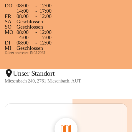
DO
08:00
-
12:00
14:00
-
17:00
FR
08:00
-
12:00
SA
Geschlossen
SO
Geschlossen
MO
08:00
-
12:00
14:00
-
17:00
DI
08:00
-
12:00
MI
Geschlossen
Zuletzt bearbeitet: 15.05.2025
Unser Standort
Miesenbach 240, 2761 Miesenbach, AUT