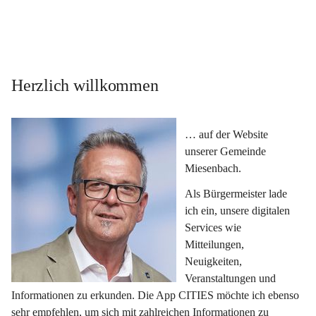
Herzlich willkommen
… auf der Website 
unserer Gemeinde 
Miesenbach.
Als Bürgermeister lade 
ich ein, unsere digitalen 
Services wie 
Mitteilungen, 
Neuigkeiten, 
Veranstaltungen und 
Informationen zu erkunden. Die App CITIES möchte ich ebenso 
sehr empfehlen, um sich mit zahlreichen Informationen zu 