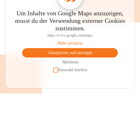
Um Inhalte von Google Maps anzuzeigen,
musst du der Verwendung externer Cookies
zustimmen.
https://www.google.com/maps
Mehr erfahren
Akzeptieren und anzeigen
Ablehnen
Auswahl merken