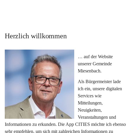
Herzlich willkommen
… auf der Website 
unserer Gemeinde 
Miesenbach.
Als Bürgermeister lade 
ich ein, unsere digitalen 
Services wie 
Mitteilungen, 
Neuigkeiten, 
Veranstaltungen und 
Informationen zu erkunden. Die App CITIES möchte ich ebenso 
sehr empfehlen, um sich mit zahlreichen Informationen zu 