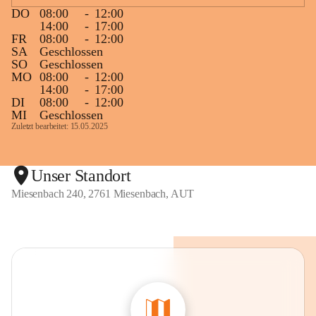
DO
08:00
-
12:00
14:00
-
17:00
FR
08:00
-
12:00
SA
Geschlossen
SO
Geschlossen
MO
08:00
-
12:00
14:00
-
17:00
DI
08:00
-
12:00
MI
Geschlossen
Zuletzt bearbeitet: 15.05.2025
Unser Standort
Miesenbach 240, 2761 Miesenbach, AUT