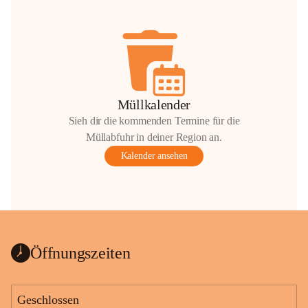
Müllkalender
Sieh dir die kommenden Termine für die
Müllabfuhr in deiner Region an.
Kalender ansehen
Öffnungszeiten
Geschlossen