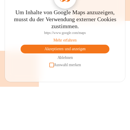
Um Inhalte von Google Maps anzuzeigen,
musst du der Verwendung externer Cookies
zustimmen.
https://www.google.com/maps
Mehr erfahren
Akzeptieren und anzeigen
Ablehnen
Auswahl merken