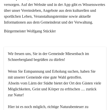
versorgen. Auf der Website und in der App gibt es Wissenswertes 
über unser Vereinsleben, Angebote aus dem kulturellen und 
sportlichen Leben, Veranstaltungstermine sowie aktuelle 
Informationen aus dem Gemeinderat und der Verwaltung. 
Bürgermeister Wolfgang Stückler
Wir freuen uns, Sie in der Gemeinde Miesenbach im 
Schneebergland begrüßen zu dürfen!
Wenn Sie Entspannung und Erholung suchen, haben Sie 
mit unserer Gemeinde eine gute Wahl getroffen.
Abseits vom Lärm der Städte bietet der Ort den Gästen viele 
Möglichkeiten, Geist und Körper zu erfrischen .... zurück 
zur Natur!
Hier ist es noch möglich, richtige Naturabenteuer zu 