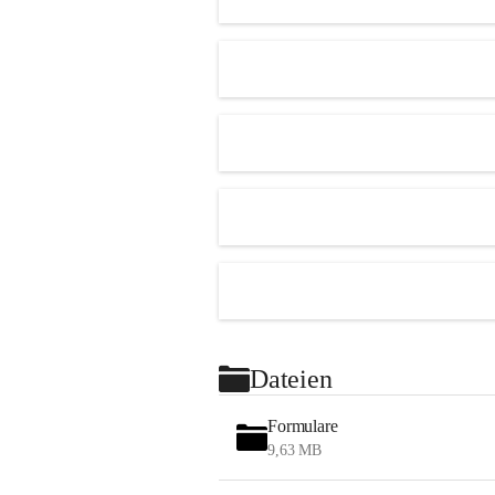
Dateien
Formulare
9,63 MB