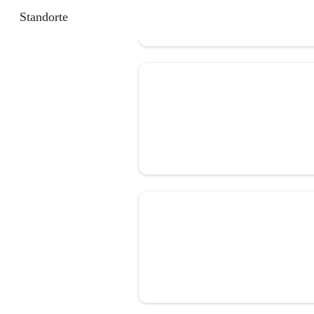
Standorte