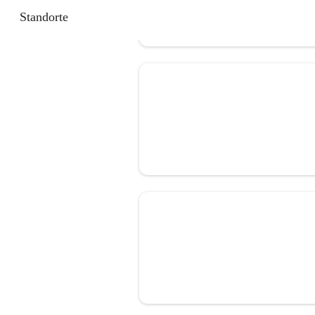
Standorte