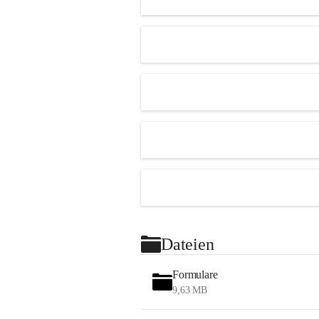
Dateien
Formulare
9,63 MB