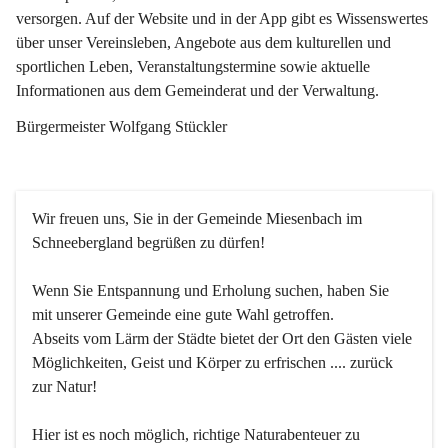
versorgen. Auf der Website und in der App gibt es Wissenswertes 
über unser Vereinsleben, Angebote aus dem kulturellen und 
sportlichen Leben, Veranstaltungstermine sowie aktuelle 
Informationen aus dem Gemeinderat und der Verwaltung. 
Bürgermeister Wolfgang Stückler
Wir freuen uns, Sie in der Gemeinde Miesenbach im 
Schneebergland begrüßen zu dürfen!
Wenn Sie Entspannung und Erholung suchen, haben Sie 
mit unserer Gemeinde eine gute Wahl getroffen.
Abseits vom Lärm der Städte bietet der Ort den Gästen viele 
Möglichkeiten, Geist und Körper zu erfrischen .... zurück 
zur Natur!
Hier ist es noch möglich, richtige Naturabenteuer zu 