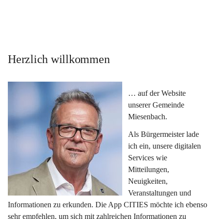
Herzlich willkommen
… auf der Website 
unserer Gemeinde 
Miesenbach.
Als Bürgermeister lade 
ich ein, unsere digitalen 
Services wie 
Mitteilungen, 
Neuigkeiten, 
Veranstaltungen und 
Informationen zu erkunden. Die App CITIES möchte ich ebenso 
sehr empfehlen, um sich mit zahlreichen Informationen zu 