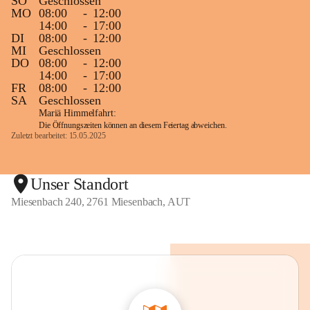
SO
Geschlossen
MO
08:00
-
12:00
14:00
-
17:00
DI
08:00
-
12:00
MI
Geschlossen
DO
08:00
-
12:00
14:00
-
17:00
FR
08:00
-
12:00
SA
Geschlossen
Mariä Himmelfahrt:
Die Öffnungszeiten können an diesem Feiertag abweichen.
Zuletzt bearbeitet: 15.05.2025
Unser Standort
Miesenbach 240, 2761 Miesenbach, AUT