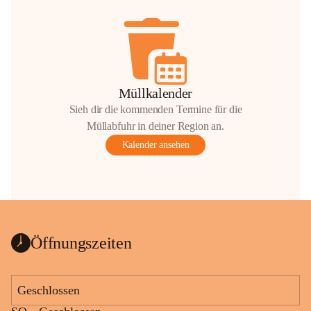
Müllkalender
Sieh dir die kommenden Termine für die
Müllabfuhr in deiner Region an.
Kalender ansehen
Öffnungszeiten
Geschlossen