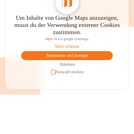
Um Inhalte von Google Maps anzuzeigen,
musst du der Verwendung externer Cookies
zustimmen.
https://www.google.com/maps
Mehr erfahren
Akzeptieren und anzeigen
Ablehnen
Auswahl merken