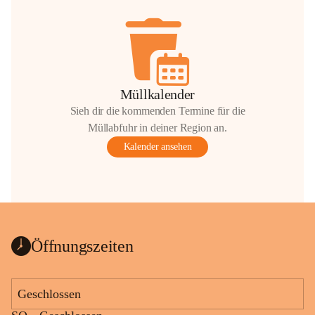
Müllkalender
Sieh dir die kommenden Termine für die
Müllabfuhr in deiner Region an.
Kalender ansehen
Öffnungszeiten
Geschlossen