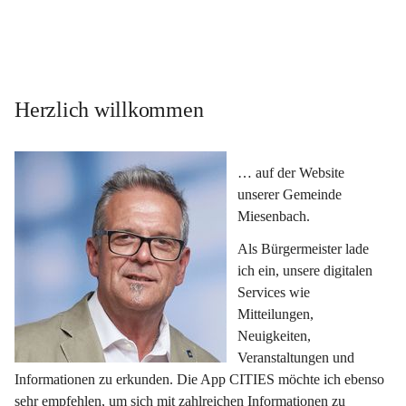
Herzlich willkommen
… auf der Website 
unserer Gemeinde 
Miesenbach.
Als Bürgermeister lade 
ich ein, unsere digitalen 
Services wie 
Mitteilungen, 
Neuigkeiten, 
Veranstaltungen und 
Informationen zu erkunden. Die App CITIES möchte ich ebenso 
sehr empfehlen, um sich mit zahlreichen Informationen zu 