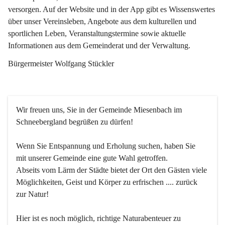
versorgen. Auf der Website und in der App gibt es Wissenswertes 
über unser Vereinsleben, Angebote aus dem kulturellen und 
sportlichen Leben, Veranstaltungstermine sowie aktuelle 
Informationen aus dem Gemeinderat und der Verwaltung. 
Bürgermeister Wolfgang Stückler
Wir freuen uns, Sie in der Gemeinde Miesenbach im 
Schneebergland begrüßen zu dürfen!
Wenn Sie Entspannung und Erholung suchen, haben Sie 
mit unserer Gemeinde eine gute Wahl getroffen.
Abseits vom Lärm der Städte bietet der Ort den Gästen viele 
Möglichkeiten, Geist und Körper zu erfrischen .... zurück 
zur Natur!
Hier ist es noch möglich, richtige Naturabenteuer zu 