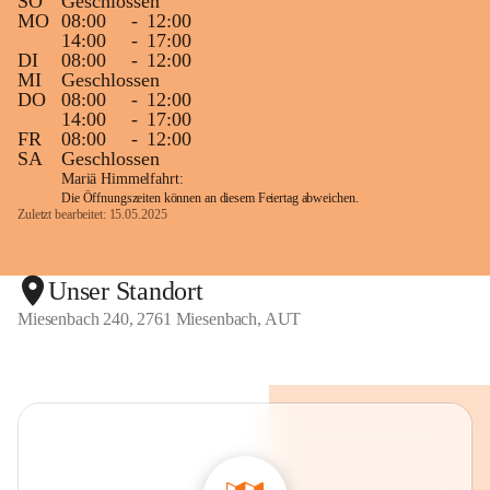
SO
Geschlossen
MO
08:00
-
12:00
14:00
-
17:00
DI
08:00
-
12:00
MI
Geschlossen
DO
08:00
-
12:00
14:00
-
17:00
FR
08:00
-
12:00
SA
Geschlossen
Mariä Himmelfahrt:
Die Öffnungszeiten können an diesem Feiertag abweichen.
Zuletzt bearbeitet: 15.05.2025
Unser Standort
Miesenbach 240, 2761 Miesenbach, AUT