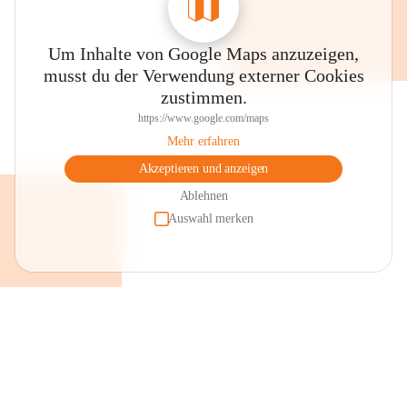
Um Inhalte von Google Maps anzuzeigen,
musst du der Verwendung externer Cookies
zustimmen.
https://www.google.com/maps
Mehr erfahren
Akzeptieren und anzeigen
Ablehnen
Auswahl merken