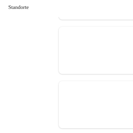
Standorte