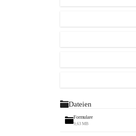
Dateien
Formulare
9,63 MB