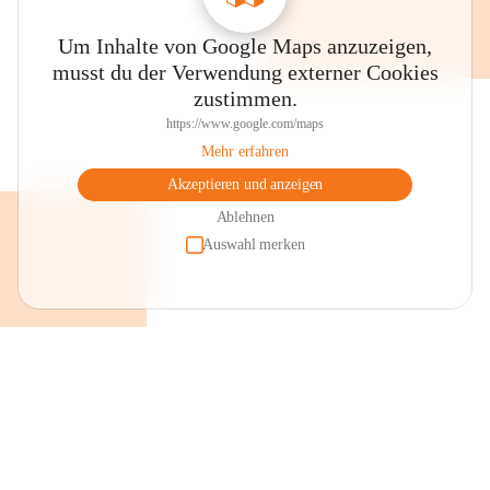
Um Inhalte von Google Maps anzuzeigen,
musst du der Verwendung externer Cookies
zustimmen.
https://www.google.com/maps
Mehr erfahren
Akzeptieren und anzeigen
Ablehnen
Auswahl merken