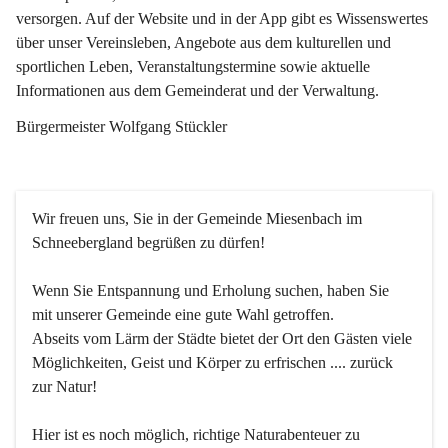
versorgen. Auf der Website und in der App gibt es Wissenswertes 
über unser Vereinsleben, Angebote aus dem kulturellen und 
sportlichen Leben, Veranstaltungstermine sowie aktuelle 
Informationen aus dem Gemeinderat und der Verwaltung. 
Bürgermeister Wolfgang Stückler
Wir freuen uns, Sie in der Gemeinde Miesenbach im 
Schneebergland begrüßen zu dürfen!
Wenn Sie Entspannung und Erholung suchen, haben Sie 
mit unserer Gemeinde eine gute Wahl getroffen.
Abseits vom Lärm der Städte bietet der Ort den Gästen viele 
Möglichkeiten, Geist und Körper zu erfrischen .... zurück 
zur Natur!
Hier ist es noch möglich, richtige Naturabenteuer zu 