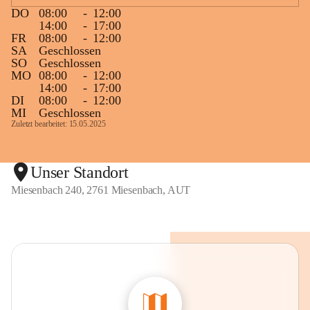
DO
08:00
-
12:00
14:00
-
17:00
FR
08:00
-
12:00
SA
Geschlossen
SO
Geschlossen
MO
08:00
-
12:00
14:00
-
17:00
DI
08:00
-
12:00
MI
Geschlossen
Zuletzt bearbeitet: 15.05.2025
Unser Standort
Miesenbach 240, 2761 Miesenbach, AUT