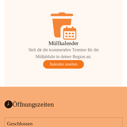
Müllkalender
Sieh dir die kommenden Termine für die
Müllabfuhr in deiner Region an.
Kalender ansehen
Öffnungszeiten
Geschlossen