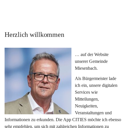
Herzlich willkommen
… auf der Website 
unserer Gemeinde 
Miesenbach.
Als Bürgermeister lade 
ich ein, unsere digitalen 
Services wie 
Mitteilungen, 
Neuigkeiten, 
Veranstaltungen und 
Informationen zu erkunden. Die App CITIES möchte ich ebenso 
sehr empfehlen, um sich mit zahlreichen Informationen zu 