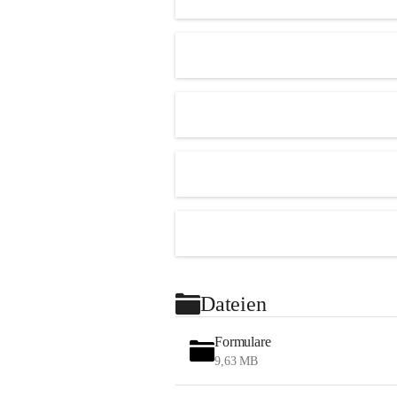
Dateien
Formulare
9,63 MB