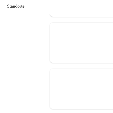
Standorte