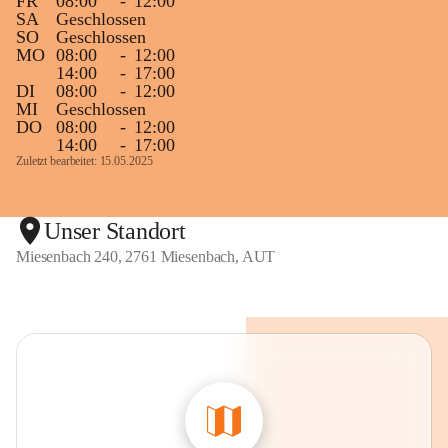
FR
08:00
-
12:00
SA
Geschlossen
SO
Geschlossen
MO
08:00
-
12:00
14:00
-
17:00
DI
08:00
-
12:00
MI
Geschlossen
DO
08:00
-
12:00
14:00
-
17:00
Zuletzt bearbeitet: 15.05.2025
Unser Standort
Miesenbach 240, 2761 Miesenbach, AUT