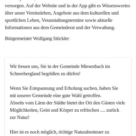
versorgen. Auf der Website und in der App gibt es Wissenswertes 
über unser Vereinsleben, Angebote aus dem kulturellen und 
sportlichen Leben, Veranstaltungstermine sowie aktuelle 
Informationen aus dem Gemeinderat und der Verwaltung. 
Bürgermeister Wolfgang Stückler
Wir freuen uns, Sie in der Gemeinde Miesenbach im 
Schneebergland begrüßen zu dürfen!
Wenn Sie Entspannung und Erholung suchen, haben Sie 
mit unserer Gemeinde eine gute Wahl getroffen.
Abseits vom Lärm der Städte bietet der Ort den Gästen viele 
Möglichkeiten, Geist und Körper zu erfrischen .... zurück 
zur Natur!
Hier ist es noch möglich, richtige Naturabenteuer zu 