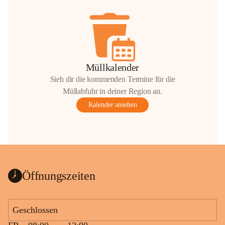
Müllkalender
Sieh dir die kommenden Termine für die
Müllabfuhr in deiner Region an.
Kalender ansehen
Öffnungszeiten
Geschlossen