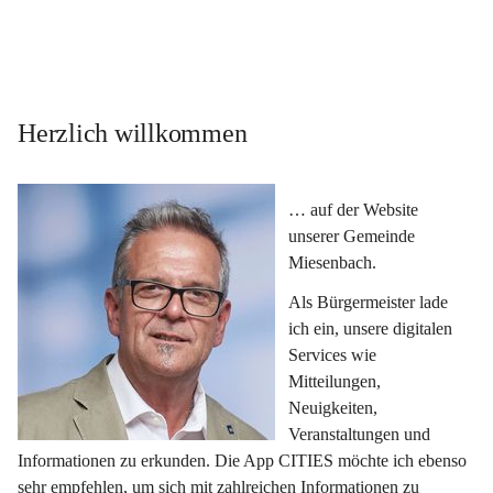
Herzlich willkommen
… auf der Website 
unserer Gemeinde 
Miesenbach.
Als Bürgermeister lade 
ich ein, unsere digitalen 
Services wie 
Mitteilungen, 
Neuigkeiten, 
Veranstaltungen und 
Informationen zu erkunden. Die App CITIES möchte ich ebenso 
sehr empfehlen, um sich mit zahlreichen Informationen zu 