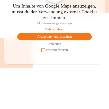
Um Inhalte von Google Maps anzuzeigen,
musst du der Verwendung externer Cookies
zustimmen.
https://www.google.com/maps
Mehr erfahren
Akzeptieren und anzeigen
Ablehnen
Auswahl merken