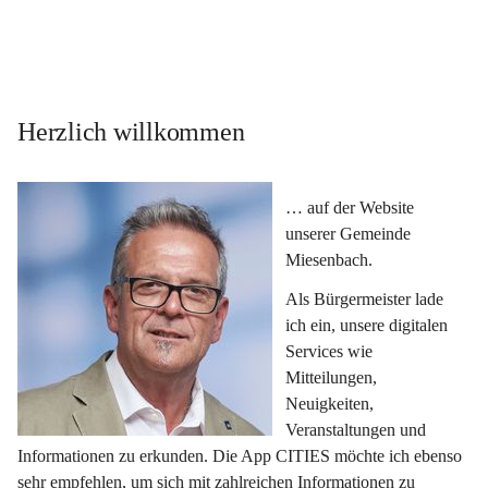
Herzlich willkommen
… auf der Website 
unserer Gemeinde 
Miesenbach.
Als Bürgermeister lade 
ich ein, unsere digitalen 
Services wie 
Mitteilungen, 
Neuigkeiten, 
Veranstaltungen und 
Informationen zu erkunden. Die App CITIES möchte ich ebenso 
sehr empfehlen, um sich mit zahlreichen Informationen zu 