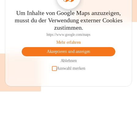
Um Inhalte von Google Maps anzuzeigen,
musst du der Verwendung externer Cookies
zustimmen.
https://www.google.com/maps
Mehr erfahren
Akzeptieren und anzeigen
Ablehnen
Auswahl merken