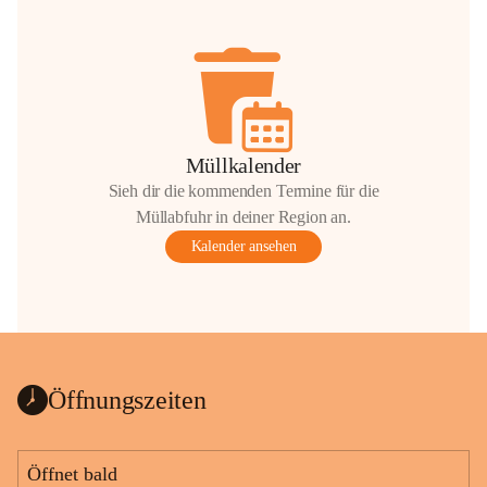
Müllkalender
Sieh dir die kommenden Termine für die
Müllabfuhr in deiner Region an.
Kalender ansehen
Öffnungszeiten
Öffnet bald