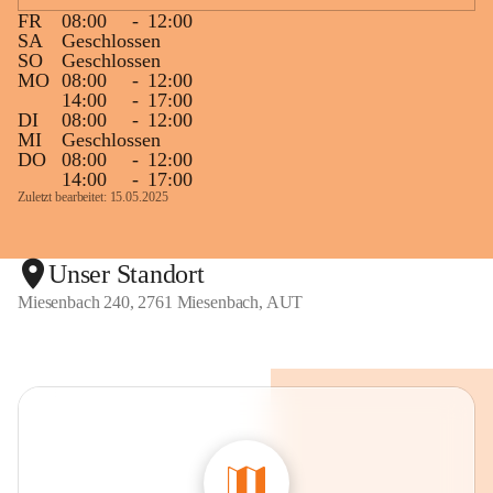
FR
08:00
-
12:00
SA
Geschlossen
SO
Geschlossen
MO
08:00
-
12:00
14:00
-
17:00
DI
08:00
-
12:00
MI
Geschlossen
DO
08:00
-
12:00
14:00
-
17:00
Zuletzt bearbeitet: 15.05.2025
Unser Standort
Miesenbach 240, 2761 Miesenbach, AUT