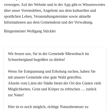
versorgen. Auf der Website und in der App gibt es Wissenswertes 
über unser Vereinsleben, Angebote aus dem kulturellen und 
sportlichen Leben, Veranstaltungstermine sowie aktuelle 
Informationen aus dem Gemeinderat und der Verwaltung. 
Bürgermeister Wolfgang Stückler
Wir freuen uns, Sie in der Gemeinde Miesenbach im 
Schneebergland begrüßen zu dürfen!
Wenn Sie Entspannung und Erholung suchen, haben Sie 
mit unserer Gemeinde eine gute Wahl getroffen.
Abseits vom Lärm der Städte bietet der Ort den Gästen viele 
Möglichkeiten, Geist und Körper zu erfrischen .... zurück 
zur Natur!
Hier ist es noch möglich, richtige Naturabenteuer zu 