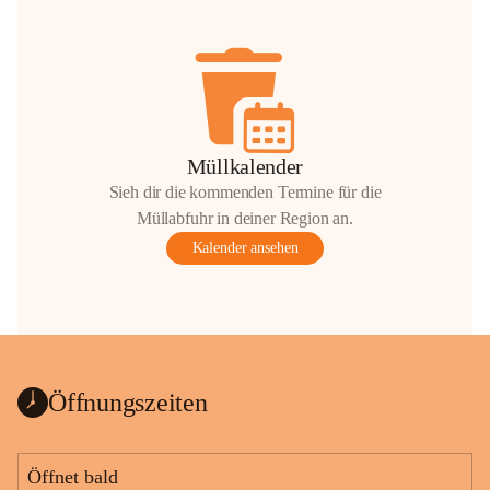
Müllkalender
Sieh dir die kommenden Termine für die
Müllabfuhr in deiner Region an.
Kalender ansehen
Öffnungszeiten
Öffnet bald