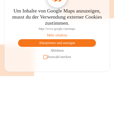
Um Inhalte von Google Maps anzuzeigen,
musst du der Verwendung externer Cookies
zustimmen.
https://www.google.com/maps
Mehr erfahren
Akzeptieren und anzeigen
Ablehnen
Auswahl merken