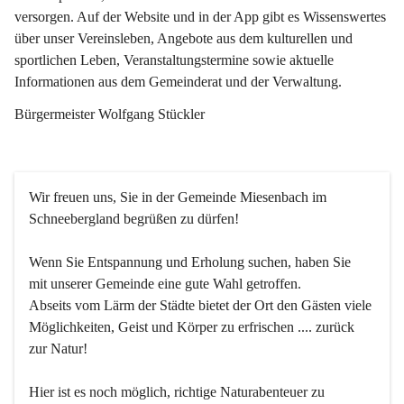
versorgen. Auf der Website und in der App gibt es Wissenswertes 
über unser Vereinsleben, Angebote aus dem kulturellen und 
sportlichen Leben, Veranstaltungstermine sowie aktuelle 
Informationen aus dem Gemeinderat und der Verwaltung. 
Bürgermeister Wolfgang Stückler
Wir freuen uns, Sie in der Gemeinde Miesenbach im 
Schneebergland begrüßen zu dürfen!
Wenn Sie Entspannung und Erholung suchen, haben Sie 
mit unserer Gemeinde eine gute Wahl getroffen.
Abseits vom Lärm der Städte bietet der Ort den Gästen viele 
Möglichkeiten, Geist und Körper zu erfrischen .... zurück 
zur Natur!
Hier ist es noch möglich, richtige Naturabenteuer zu 