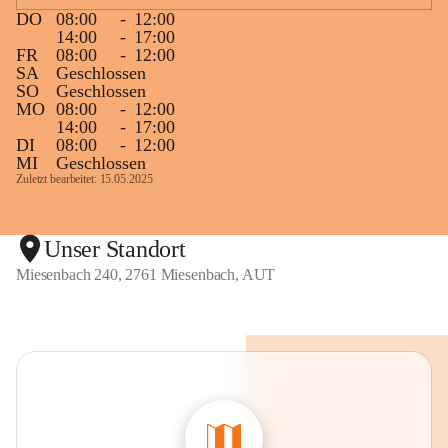
DO
08:00
-
12:00
14:00
-
17:00
FR
08:00
-
12:00
SA
Geschlossen
SO
Geschlossen
MO
08:00
-
12:00
14:00
-
17:00
DI
08:00
-
12:00
MI
Geschlossen
Zuletzt bearbeitet: 15.05.2025
Unser Standort
Miesenbach 240, 2761 Miesenbach, AUT