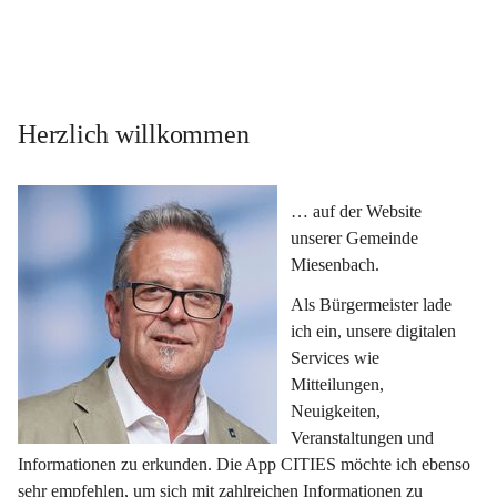
Herzlich willkommen
… auf der Website 
unserer Gemeinde 
Miesenbach.
Als Bürgermeister lade 
ich ein, unsere digitalen 
Services wie 
Mitteilungen, 
Neuigkeiten, 
Veranstaltungen und 
Informationen zu erkunden. Die App CITIES möchte ich ebenso 
sehr empfehlen, um sich mit zahlreichen Informationen zu 