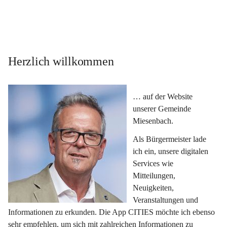
Herzlich willkommen
… auf der Website 
unserer Gemeinde 
Miesenbach.
Als Bürgermeister lade 
ich ein, unsere digitalen 
Services wie 
Mitteilungen, 
Neuigkeiten, 
Veranstaltungen und 
Informationen zu erkunden. Die App CITIES möchte ich ebenso 
sehr empfehlen, um sich mit zahlreichen Informationen zu 