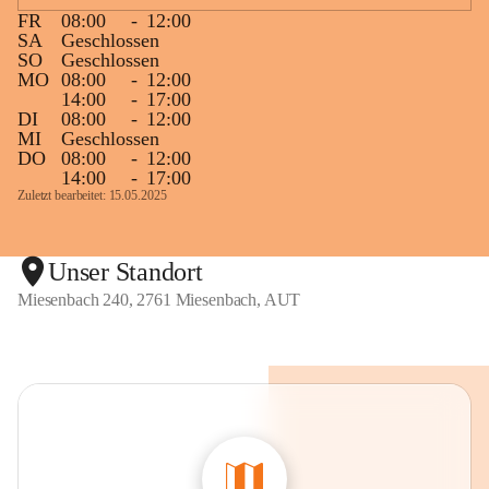
FR
08:00
-
12:00
SA
Geschlossen
SO
Geschlossen
MO
08:00
-
12:00
14:00
-
17:00
DI
08:00
-
12:00
MI
Geschlossen
DO
08:00
-
12:00
14:00
-
17:00
Zuletzt bearbeitet: 15.05.2025
Unser Standort
Miesenbach 240, 2761 Miesenbach, AUT