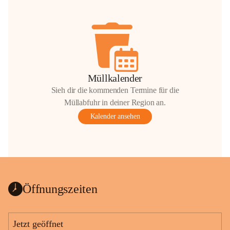
Müllkalender
Sieh dir die kommenden Termine für die
Müllabfuhr in deiner Region an.
Kalender ansehen
Öffnungszeiten
Jetzt geöffnet