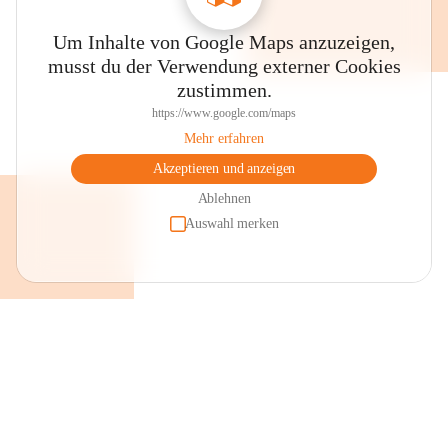
Um Inhalte von Google Maps anzuzeigen,
musst du der Verwendung externer Cookies
zustimmen.
https://www.google.com/maps
Mehr erfahren
Akzeptieren und anzeigen
Ablehnen
Auswahl merken