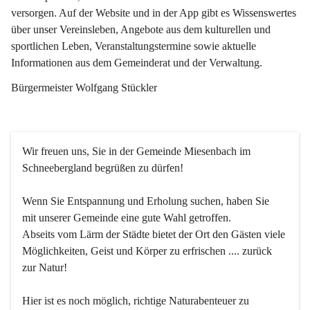
versorgen. Auf der Website und in der App gibt es Wissenswertes 
über unser Vereinsleben, Angebote aus dem kulturellen und 
sportlichen Leben, Veranstaltungstermine sowie aktuelle 
Informationen aus dem Gemeinderat und der Verwaltung. 
Bürgermeister Wolfgang Stückler
Wir freuen uns, Sie in der Gemeinde Miesenbach im 
Schneebergland begrüßen zu dürfen!
Wenn Sie Entspannung und Erholung suchen, haben Sie 
mit unserer Gemeinde eine gute Wahl getroffen.
Abseits vom Lärm der Städte bietet der Ort den Gästen viele 
Möglichkeiten, Geist und Körper zu erfrischen .... zurück 
zur Natur!
Hier ist es noch möglich, richtige Naturabenteuer zu 