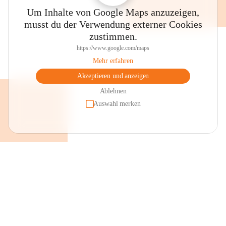
Um Inhalte von Google Maps anzuzeigen,
musst du der Verwendung externer Cookies
zustimmen.
https://www.google.com/maps
Mehr erfahren
Akzeptieren und anzeigen
Ablehnen
Auswahl merken