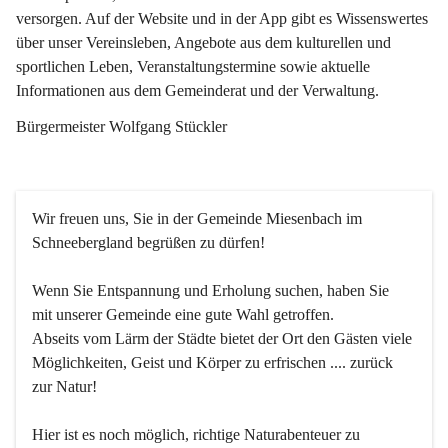
versorgen. Auf der Website und in der App gibt es Wissenswertes 
über unser Vereinsleben, Angebote aus dem kulturellen und 
sportlichen Leben, Veranstaltungstermine sowie aktuelle 
Informationen aus dem Gemeinderat und der Verwaltung. 
Bürgermeister Wolfgang Stückler
Wir freuen uns, Sie in der Gemeinde Miesenbach im 
Schneebergland begrüßen zu dürfen!
Wenn Sie Entspannung und Erholung suchen, haben Sie 
mit unserer Gemeinde eine gute Wahl getroffen.
Abseits vom Lärm der Städte bietet der Ort den Gästen viele 
Möglichkeiten, Geist und Körper zu erfrischen .... zurück 
zur Natur!
Hier ist es noch möglich, richtige Naturabenteuer zu 