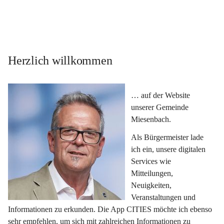
Herzlich willkommen
… auf der Website 
unserer Gemeinde 
Miesenbach.
Als Bürgermeister lade 
ich ein, unsere digitalen 
Services wie 
Mitteilungen, 
Neuigkeiten, 
Veranstaltungen und 
Informationen zu erkunden. Die App CITIES möchte ich ebenso 
sehr empfehlen, um sich mit zahlreichen Informationen zu 