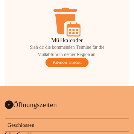
Müllkalender
Sieh dir die kommenden Termine für die
Müllabfuhr in deiner Region an.
Kalender ansehen
Öffnungszeiten
Geschlossen