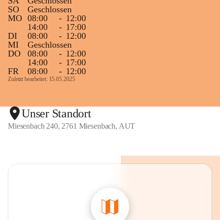
SA
Geschlossen
SO
Geschlossen
MO
08:00
-
12:00
14:00
-
17:00
DI
08:00
-
12:00
MI
Geschlossen
DO
08:00
-
12:00
14:00
-
17:00
FR
08:00
-
12:00
Zuletzt bearbeitet: 15.05.2025
Unser Standort
Miesenbach 240, 2761 Miesenbach, AUT