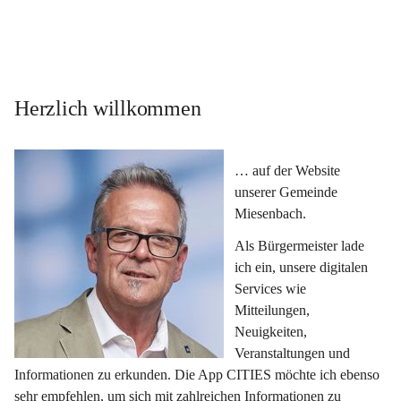
Herzlich willkommen
… auf der Website 
unserer Gemeinde 
Miesenbach.
Als Bürgermeister lade 
ich ein, unsere digitalen 
Services wie 
Mitteilungen, 
Neuigkeiten, 
Veranstaltungen und 
Informationen zu erkunden. Die App CITIES möchte ich ebenso 
sehr empfehlen, um sich mit zahlreichen Informationen zu 