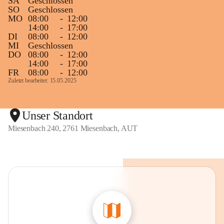
SA
Geschlossen
SO
Geschlossen
MO
08:00
-
12:00
14:00
-
17:00
DI
08:00
-
12:00
MI
Geschlossen
DO
08:00
-
12:00
14:00
-
17:00
FR
08:00
-
12:00
Zuletzt bearbeitet: 15.05.2025
Unser Standort
Miesenbach 240, 2761 Miesenbach, AUT