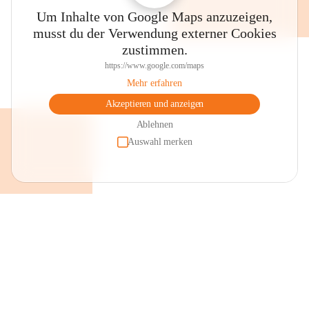
Um Inhalte von Google Maps anzuzeigen,
musst du der Verwendung externer Cookies
zustimmen.
https://www.google.com/maps
Mehr erfahren
Akzeptieren und anzeigen
Ablehnen
Auswahl merken