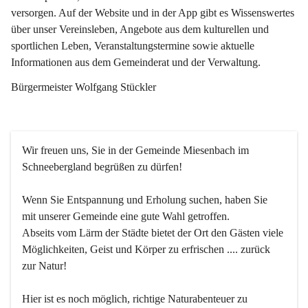
versorgen. Auf der Website und in der App gibt es Wissenswertes 
über unser Vereinsleben, Angebote aus dem kulturellen und 
sportlichen Leben, Veranstaltungstermine sowie aktuelle 
Informationen aus dem Gemeinderat und der Verwaltung. 
Bürgermeister Wolfgang Stückler
Wir freuen uns, Sie in der Gemeinde Miesenbach im 
Schneebergland begrüßen zu dürfen!
Wenn Sie Entspannung und Erholung suchen, haben Sie 
mit unserer Gemeinde eine gute Wahl getroffen.
Abseits vom Lärm der Städte bietet der Ort den Gästen viele 
Möglichkeiten, Geist und Körper zu erfrischen .... zurück 
zur Natur!
Hier ist es noch möglich, richtige Naturabenteuer zu 