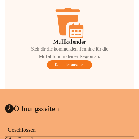
Müllkalender
Sieh dir die kommenden Termine für die
Müllabfuhr in deiner Region an.
Kalender ansehen
Öffnungszeiten
Geschlossen