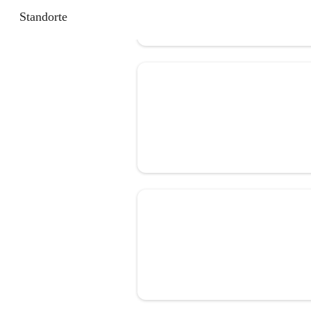
Standorte