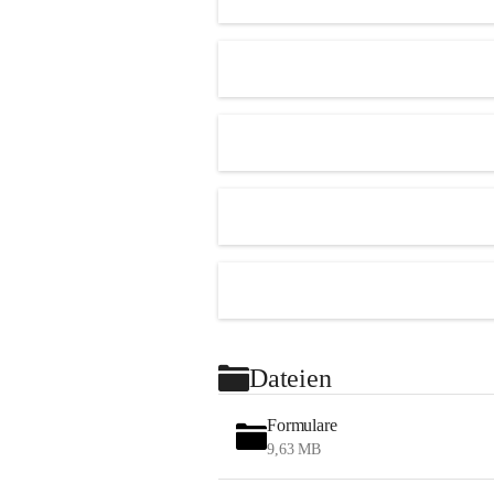
Dateien
Formulare
9,63 MB