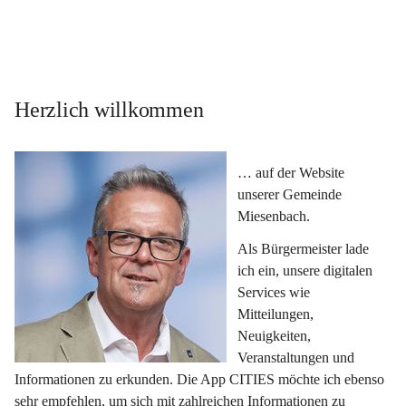
Herzlich willkommen
… auf der Website 
unserer Gemeinde 
Miesenbach.
Als Bürgermeister lade 
ich ein, unsere digitalen 
Services wie 
Mitteilungen, 
Neuigkeiten, 
Veranstaltungen und 
Informationen zu erkunden. Die App CITIES möchte ich ebenso 
sehr empfehlen, um sich mit zahlreichen Informationen zu 