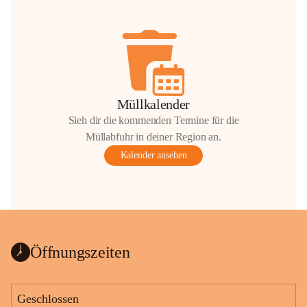
Müllkalender
Sieh dir die kommenden Termine für die
Müllabfuhr in deiner Region an.
Kalender ansehen
Öffnungszeiten
Geschlossen