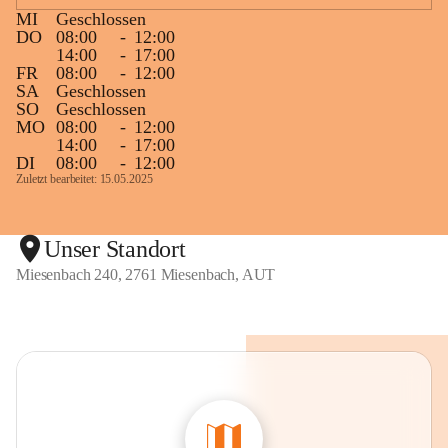
MI
Geschlossen
DO
08:00
-
12:00
14:00
-
17:00
FR
08:00
-
12:00
SA
Geschlossen
SO
Geschlossen
MO
08:00
-
12:00
14:00
-
17:00
DI
08:00
-
12:00
Zuletzt bearbeitet: 15.05.2025
Unser Standort
Miesenbach 240, 2761 Miesenbach, AUT