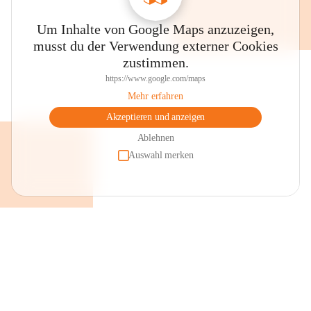
Um Inhalte von Google Maps anzuzeigen,
musst du der Verwendung externer Cookies
zustimmen.
https://www.google.com/maps
Mehr erfahren
Akzeptieren und anzeigen
Ablehnen
Auswahl merken