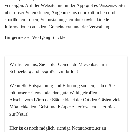
versorgen. Auf der Website und in der App gibt es Wissenswertes 
über unser Vereinsleben, Angebote aus dem kulturellen und 
sportlichen Leben, Veranstaltungstermine sowie aktuelle 
Informationen aus dem Gemeinderat und der Verwaltung. 
Bürgermeister Wolfgang Stückler
Wir freuen uns, Sie in der Gemeinde Miesenbach im 
Schneebergland begrüßen zu dürfen!
Wenn Sie Entspannung und Erholung suchen, haben Sie 
mit unserer Gemeinde eine gute Wahl getroffen.
Abseits vom Lärm der Städte bietet der Ort den Gästen viele 
Möglichkeiten, Geist und Körper zu erfrischen .... zurück 
zur Natur!
Hier ist es noch möglich, richtige Naturabenteuer zu 