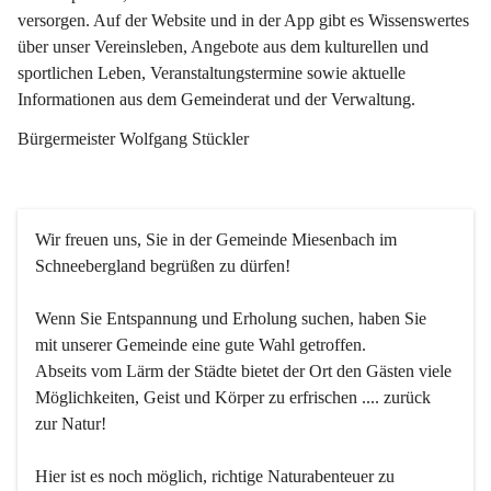
versorgen. Auf der Website und in der App gibt es Wissenswertes 
über unser Vereinsleben, Angebote aus dem kulturellen und 
sportlichen Leben, Veranstaltungstermine sowie aktuelle 
Informationen aus dem Gemeinderat und der Verwaltung. 
Bürgermeister Wolfgang Stückler
Wir freuen uns, Sie in der Gemeinde Miesenbach im 
Schneebergland begrüßen zu dürfen!
Wenn Sie Entspannung und Erholung suchen, haben Sie 
mit unserer Gemeinde eine gute Wahl getroffen.
Abseits vom Lärm der Städte bietet der Ort den Gästen viele 
Möglichkeiten, Geist und Körper zu erfrischen .... zurück 
zur Natur!
Hier ist es noch möglich, richtige Naturabenteuer zu 