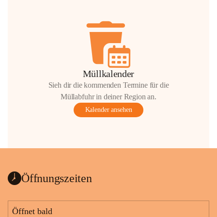
Müllkalender
Sieh dir die kommenden Termine für die
Müllabfuhr in deiner Region an.
Kalender ansehen
Öffnungszeiten
Öffnet bald