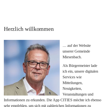
Herzlich willkommen
… auf der Website 
unserer Gemeinde 
Miesenbach.
Als Bürgermeister lade 
ich ein, unsere digitalen 
Services wie 
Mitteilungen, 
Neuigkeiten, 
Veranstaltungen und 
Informationen zu erkunden. Die App CITIES möchte ich ebenso 
sehr empfehlen, um sich mit zahlreichen Informationen zu 