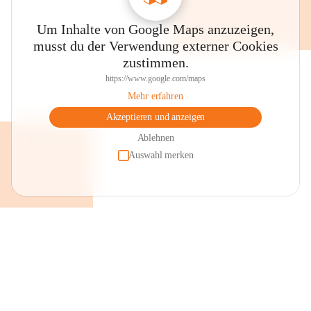
Um Inhalte von Google Maps anzuzeigen,
musst du der Verwendung externer Cookies
zustimmen.
https://www.google.com/maps
Mehr erfahren
Akzeptieren und anzeigen
Ablehnen
Auswahl merken