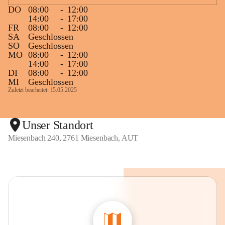
DO
08:00
-
12:00
14:00
-
17:00
FR
08:00
-
12:00
SA
Geschlossen
SO
Geschlossen
MO
08:00
-
12:00
14:00
-
17:00
DI
08:00
-
12:00
MI
Geschlossen
Zuletzt bearbeitet: 15.05.2025
Unser Standort
Miesenbach 240, 2761 Miesenbach, AUT