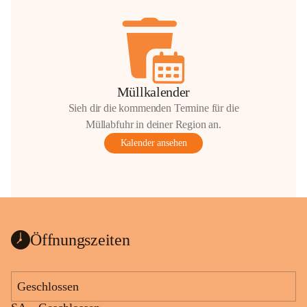
Müllkalender
Sieh dir die kommenden Termine für die
Müllabfuhr in deiner Region an.
Kalender ansehen
Öffnungszeiten
Geschlossen