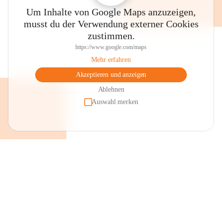
Um Inhalte von Google Maps anzuzeigen,
musst du der Verwendung externer Cookies
zustimmen.
https://www.google.com/maps
Mehr erfahren
Akzeptieren und anzeigen
Ablehnen
Auswahl merken