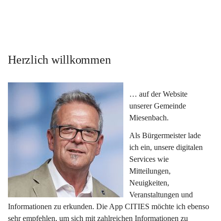
Herzlich willkommen
… auf der Website 
unserer Gemeinde 
Miesenbach.
Als Bürgermeister lade 
ich ein, unsere digitalen 
Services wie 
Mitteilungen, 
Neuigkeiten, 
Veranstaltungen und 
Informationen zu erkunden. Die App CITIES möchte ich ebenso 
sehr empfehlen, um sich mit zahlreichen Informationen zu 