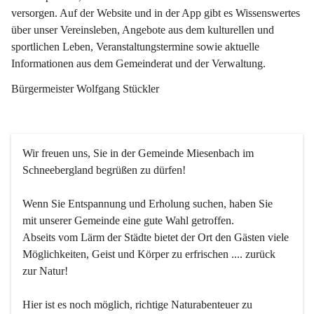
versorgen. Auf der Website und in der App gibt es Wissenswertes 
über unser Vereinsleben, Angebote aus dem kulturellen und 
sportlichen Leben, Veranstaltungstermine sowie aktuelle 
Informationen aus dem Gemeinderat und der Verwaltung. 
Bürgermeister Wolfgang Stückler
Wir freuen uns, Sie in der Gemeinde Miesenbach im 
Schneebergland begrüßen zu dürfen!
Wenn Sie Entspannung und Erholung suchen, haben Sie 
mit unserer Gemeinde eine gute Wahl getroffen.
Abseits vom Lärm der Städte bietet der Ort den Gästen viele 
Möglichkeiten, Geist und Körper zu erfrischen .... zurück 
zur Natur!
Hier ist es noch möglich, richtige Naturabenteuer zu 