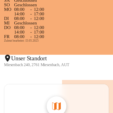
SA
Geschlossen
SO
Geschlossen
MO
08:00
-
12:00
14:00
-
17:00
DI
08:00
-
12:00
MI
Geschlossen
DO
08:00
-
12:00
14:00
-
17:00
FR
08:00
-
12:00
Zuletzt bearbeitet: 15.05.2025
Unser Standort
Miesenbach 240, 2761 Miesenbach, AUT