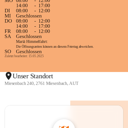
MO
08:00
-
12:00
14:00
-
17:00
DI
08:00
-
12:00
MI
Geschlossen
DO
08:00
-
12:00
14:00
-
17:00
FR
08:00
-
12:00
SA
Geschlossen
Mariä Himmelfahrt:
Die Öffnungszeiten können an diesem Feiertag abweichen.
SO
Geschlossen
Zuletzt bearbeitet: 15.05.2025
Unser Standort
Miesenbach 240, 2761 Miesenbach, AUT