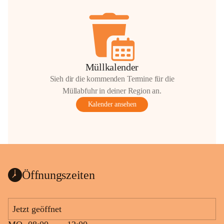
Müllkalender
Sieh dir die kommenden Termine für die
Müllabfuhr in deiner Region an.
Kalender ansehen
Öffnungszeiten
Jetzt geöffnet