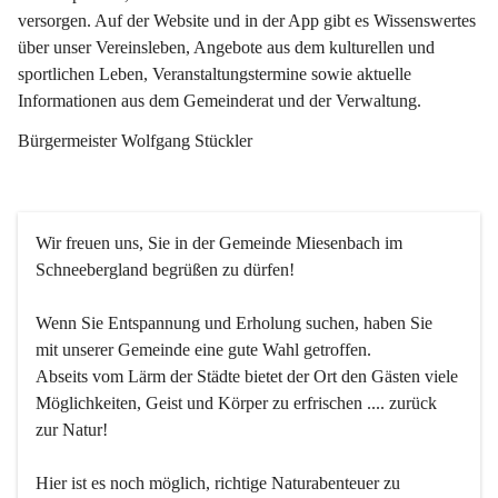
versorgen. Auf der Website und in der App gibt es Wissenswertes 
über unser Vereinsleben, Angebote aus dem kulturellen und 
sportlichen Leben, Veranstaltungstermine sowie aktuelle 
Informationen aus dem Gemeinderat und der Verwaltung. 
Bürgermeister Wolfgang Stückler
Wir freuen uns, Sie in der Gemeinde Miesenbach im 
Schneebergland begrüßen zu dürfen!
Wenn Sie Entspannung und Erholung suchen, haben Sie 
mit unserer Gemeinde eine gute Wahl getroffen.
Abseits vom Lärm der Städte bietet der Ort den Gästen viele 
Möglichkeiten, Geist und Körper zu erfrischen .... zurück 
zur Natur!
Hier ist es noch möglich, richtige Naturabenteuer zu 