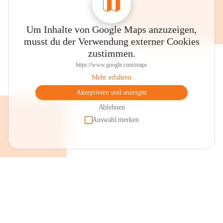
Um Inhalte von Google Maps anzuzeigen,
musst du der Verwendung externer Cookies
zustimmen.
https://www.google.com/maps
Mehr erfahren
Akzeptieren und anzeigen
Ablehnen
Auswahl merken