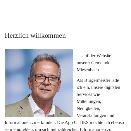
Herzlich willkommen
… auf der Website 
unserer Gemeinde 
Miesenbach.
Als Bürgermeister lade 
ich ein, unsere digitalen 
Services wie 
Mitteilungen, 
Neuigkeiten, 
Veranstaltungen und 
Informationen zu erkunden. Die App CITIES möchte ich ebenso 
sehr empfehlen, um sich mit zahlreichen Informationen zu 