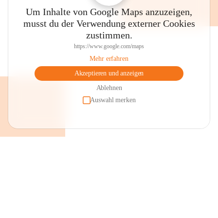
Um Inhalte von Google Maps anzuzeigen,
musst du der Verwendung externer Cookies
zustimmen.
https://www.google.com/maps
Mehr erfahren
Akzeptieren und anzeigen
Ablehnen
Auswahl merken