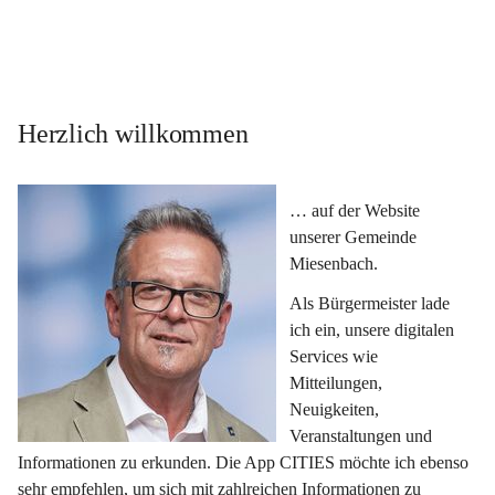
Herzlich willkommen
… auf der Website 
unserer Gemeinde 
Miesenbach.
Als Bürgermeister lade 
ich ein, unsere digitalen 
Services wie 
Mitteilungen, 
Neuigkeiten, 
Veranstaltungen und 
Informationen zu erkunden. Die App CITIES möchte ich ebenso 
sehr empfehlen, um sich mit zahlreichen Informationen zu 