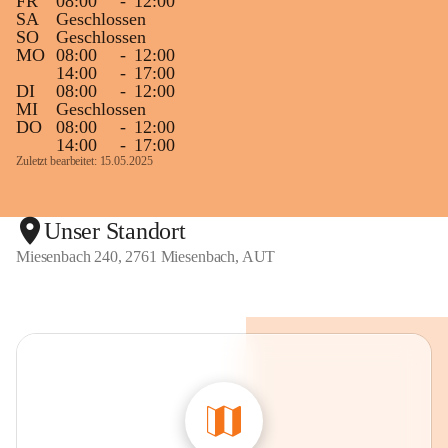
FR
08:00
-
12:00
SA
Geschlossen
SO
Geschlossen
MO
08:00
-
12:00
14:00
-
17:00
DI
08:00
-
12:00
MI
Geschlossen
DO
08:00
-
12:00
14:00
-
17:00
Zuletzt bearbeitet: 15.05.2025
Unser Standort
Miesenbach 240, 2761 Miesenbach, AUT