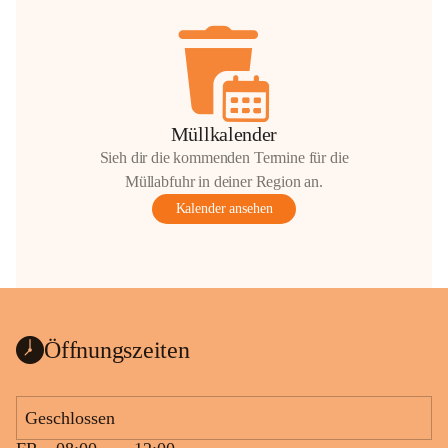
Müllkalender
Sieh dir die kommenden Termine für die
Müllabfuhr in deiner Region an.
Kalender ansehen
Öffnungszeiten
Geschlossen