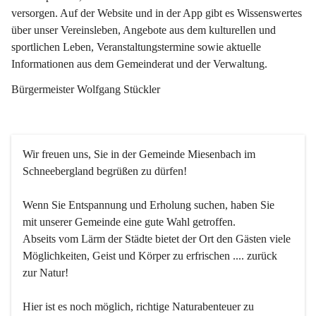
versorgen. Auf der Website und in der App gibt es Wissenswertes 
über unser Vereinsleben, Angebote aus dem kulturellen und 
sportlichen Leben, Veranstaltungstermine sowie aktuelle 
Informationen aus dem Gemeinderat und der Verwaltung. 
Bürgermeister Wolfgang Stückler
Wir freuen uns, Sie in der Gemeinde Miesenbach im 
Schneebergland begrüßen zu dürfen!
Wenn Sie Entspannung und Erholung suchen, haben Sie 
mit unserer Gemeinde eine gute Wahl getroffen.
Abseits vom Lärm der Städte bietet der Ort den Gästen viele 
Möglichkeiten, Geist und Körper zu erfrischen .... zurück 
zur Natur!
Hier ist es noch möglich, richtige Naturabenteuer zu 