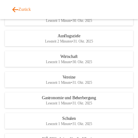
Zurück
Ärzte
Lesezeit 1 Minute
•
30. Okt. 2025
Ausflugsziele
Lesezeit 2 Minuten
•
31. Okt. 2025
Wirtschaft
Lesezeit 1 Minute
•
30. Okt. 2025
Vereine
Lesezeit 1 Minute
•
31. Okt. 2025
Gastronomie und Beherbergung
Lesezeit 1 Minute
•
31. Okt. 2025
Schulen
Lesezeit 1 Minute
•
31. Okt. 2025