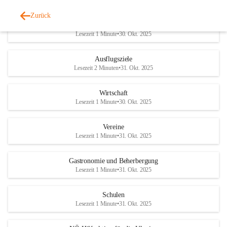
Zurück
Ärzte
Lesezeit 1 Minute
•
30. Okt. 2025
Ausflugsziele
Lesezeit 2 Minuten
•
31. Okt. 2025
Wirtschaft
Lesezeit 1 Minute
•
30. Okt. 2025
Vereine
Lesezeit 1 Minute
•
31. Okt. 2025
Gastronomie und Beherbergung
Lesezeit 1 Minute
•
31. Okt. 2025
Schulen
Lesezeit 1 Minute
•
31. Okt. 2025